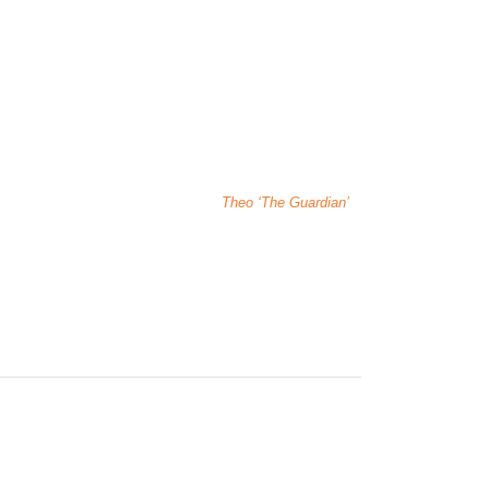
Theo ‘The Guardian’