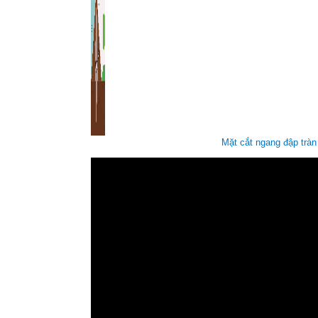
Mặt cắt ngang đập tràn