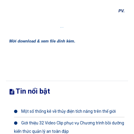
PV.
…
Mời download & xem file đính kèm.
Tin nổi bật
Một số thống kê về thủy điện tích năng trên thế giới
Giới thiệu 32 Video Clip phục vụ Chương trình bồi dưỡng
kiến thức quản lý an toàn đập