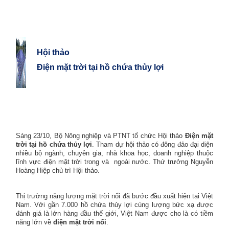
Hội thảo
Điện mặt trời tại hồ chứa thủy lợi
Sáng 23/10, Bộ Nông nghiệp và PTNT tổ chức Hội thảo
Điện mặt
trời tại hồ chứa thủy lợi
.
Tham dự hội thảo có đông đảo đại diện
nhiều bộ ngành, chuyên gia, nhà khoa học, doanh nghiệp thuộc
lĩnh vực điện mặt trời trong và ngoài nước.
Thứ trưởng Nguyễn
Hoàng Hiệp chủ trì Hội thảo.
Thị trường năng lượng mặt trời nổi đã bước đầu xuất hiện tại Việt
Nam. Với gần 7.000 hồ chứa thủy lợi cùng lượng bức xạ được
đánh giá là lớn hàng đầu thế giới, Việt Nam được cho là có tiềm
năng lớn về
điện mặt trời nổi
.