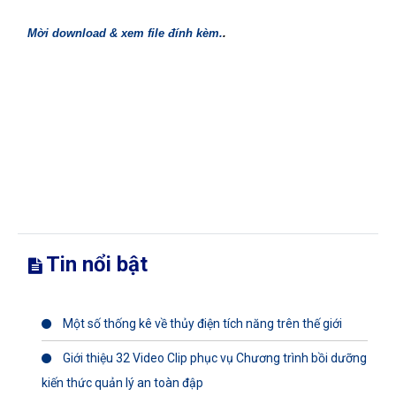
Mời download & xem file đính kèm.
.
Tin nổi bật
Một số thống kê về thủy điện tích năng trên thế giới
Giới thiệu 32 Video Clip phục vụ Chương trình bồi dưỡng
kiến thức quản lý an toàn đập