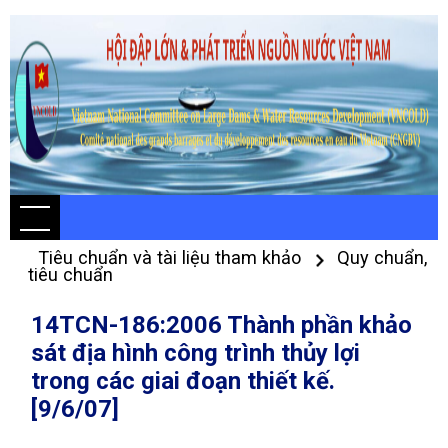
Tiêu chuẩn và tài liệu tham khảo
Quy chuẩn,
tiêu chuẩn
14TCN-186:2006 Thành phần khảo
sát địa hình công trình thủy lợi
trong các giai đoạn thiết kế.
[9/6/07]