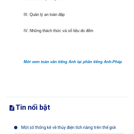
III. Quản lý an toàn đập
IV. Những thách thức và số liệu đo đếm
Mời xem toàn văn tiếng Anh tại phần tiếng Anh-Pháp
Tin nổi bật
Một số thống kê về thủy điện tích năng trên thế giới