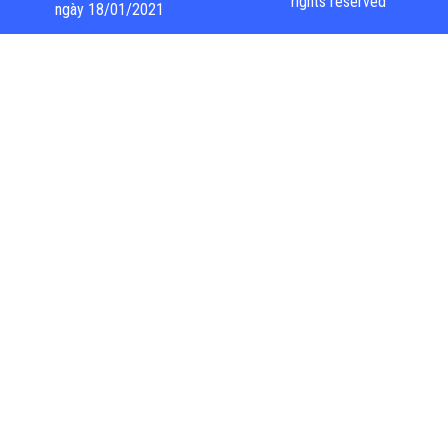
rights reserved
ngày 18/01/2021