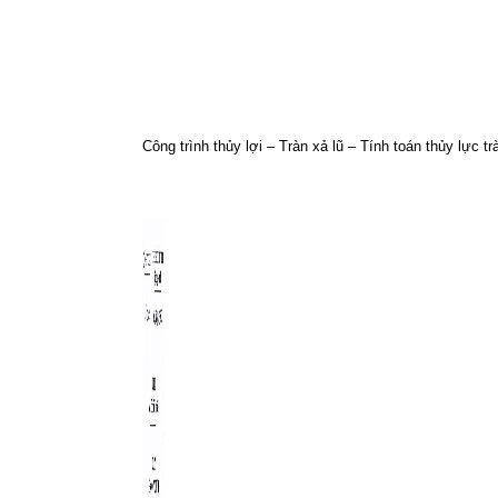
Công trình thủy lợi – Tràn xả lũ – Tính toán thủy lực t