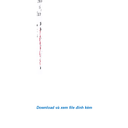
Download và xem file đính kèm