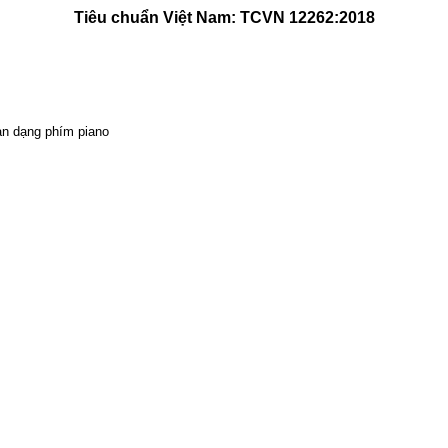
Tiêu chuẩn Việt Nam: TCVN 12262:2018
ràn dạng phím piano