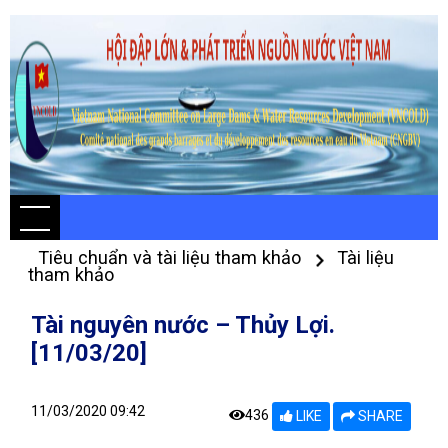
Tiêu chuẩn và tài liệu tham khảo
Tài liệu
tham khảo
Tài nguyên nước – Thủy Lợi.
[11/03/20]
11/03/2020 09:42
436
LIKE
SHARE