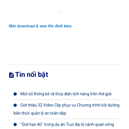
…
Mời download & xem file đính kèm.
Tin nổi bật
Một số thống kê về thủy điện tích năng trên thế giới
Giới thiệu 32 Video Clip phục vụ Chương trình bồi dưỡng
kiến thức quản lý an toàn đập
"Giới hạn đỏ" trong dự án Trục đại lộ cảnh quan sông