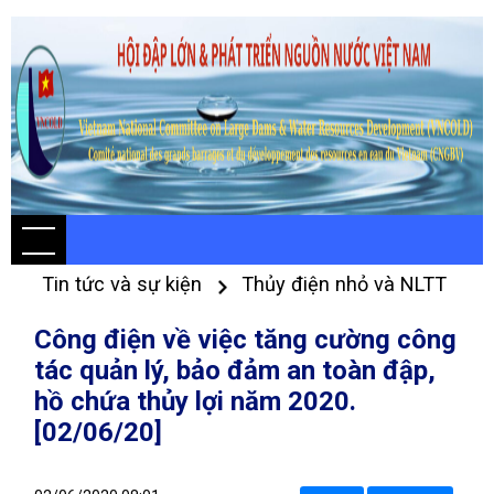
Tin tức và sự kiện
Thủy điện nhỏ và NLTT
Công điện về việc tăng cường công
tác quản lý, bảo đảm an toàn đập,
hồ chứa thủy lợi năm 2020.
[02/06/20]