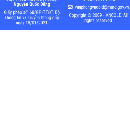
Nguyễn Quốc Dũng
vanphongvncold@mard.gov.vn
Giấy phép số: 68/GP-TTĐT, Bộ
Copyright © 2009 - VNCOLD. All
Thông tin và Truyền thông cấp
rights reserved
ngày 18/01/2021