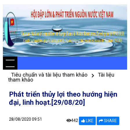
Tiêu chuẩn và tài liệu tham khảo
Tài liệu
tham khảo
Phát triển thủy lợi theo hướng hiện
đại, linh hoạt.[29/08/20]
28/08/2020 09:51
442
LIKE
SHARE