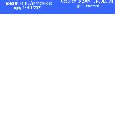
Copyright © 2009 - VNCOLD. All
Thông tin và Truyền thông cấp
rights reserved
ngày 18/01/2021