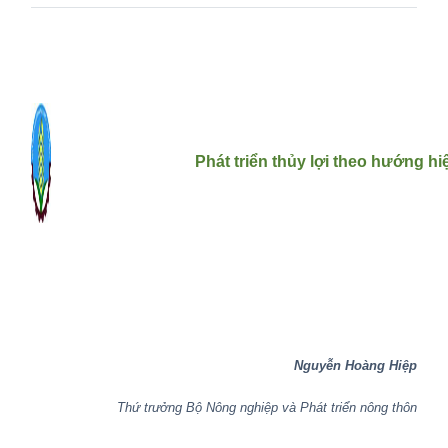
Phát triển thủy lợi theo hướng hiệ
Nguyễn Hoàng Hiệp
Thứ trưởng Bộ Nông nghiệp và Phát triển nông thôn