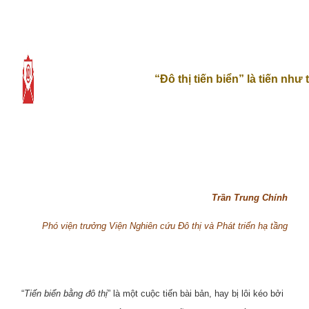
“Đô thị tiến biển” là tiến như
Trần Trung Chính
Phó viện trưởng Viện Nghiên cứu Đô thị và Phát triển hạ tầng
“
Tiến biển bằng đô thị
” là một cuộc tiến bài bản, hay bị lôi kéo bởi