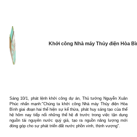
Khởi công Nhà máy Thủy điện Hòa B
Sáng 10/1, phát lệnh khởi công dự án, Thủ tướng Nguyễn Xuân
Phúc nhấn mạnh:"Chúng ta khởi công Nhà máy Thủy điện Hòa
Bình giai đoạn hai thể hiện sự kế thừa, phát huy sáng tạo của thế
hệ hôm nay tiếp nối những thế hệ đi trước trong việc tận dụng
nguồn tài nguyên nước quý giá, tạo ra nguồn năng lượng mới
đóng góp cho sự phát triển đất nước phồn vinh, thịnh vượng".