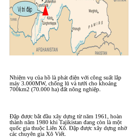
Nhiệm vụ của hồ là phát điện với công suất lắp
máy 3.000MW, chống lũ và tưới cho khoảng
700km2 (70.000 ha) đất nông nghiệp.
Đập được bắt đầu xây dựng từ năm 1961, hoàn
thành năm 1980 khi
Tajikistan
đang còn là một
quốc gia thuộc Liên Xô. Đập được xây dựng nhờ
các chuyên gia Xô Viết.