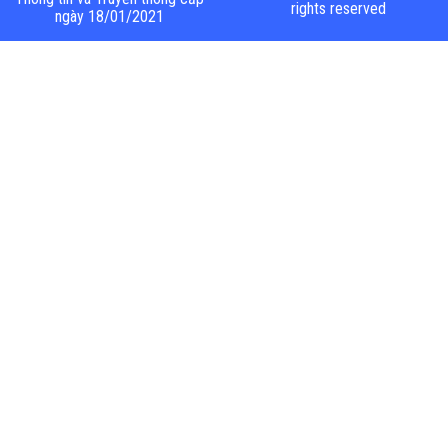
rights reserved
ngày 18/01/2021