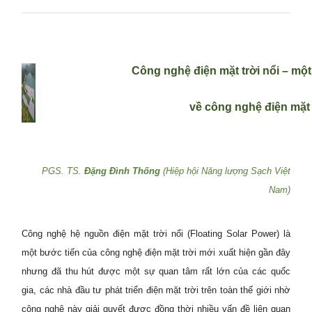
Công nghệ điện mặt trời nổi – mộ
về công nghệ điện mặt 
PGS. TS.
Đặng Đình Thống
(Hiệp hội Năng lượng Sạch Việt
Nam)
Công nghệ hệ nguồn điện mặt trời nổi (Floating Solar Power) là
một bước tiến của công nghệ điện mặt trời mới xuất hiện gần đây
nhưng đã thu hút được một sự quan tâm rất lớn của các quốc
gia, các nhà đầu tư phát triển điện mặt trời trên toàn thế giới nhờ
công nghệ này giải quyết được đồng thời nhiều vấn đề liên quan