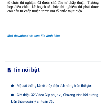
tổ chức thí nghiệm đã được chủ đầu tư chấp thuận. Trường
hợp điều chỉnh kế hoạch tổ chức thí nghiệm thì phải được
chủ đầu tư chấp thuận trước khi tổ chức thực hiện.
Mời download và xem file đính kèm
Tin nổi bật
Một số thống kê về thủy điện tích năng trên thế giới
Giới thiệu 32 Video Clip phục vụ Chương trình bồi dưỡng
kiến thức quản lý an toàn đập