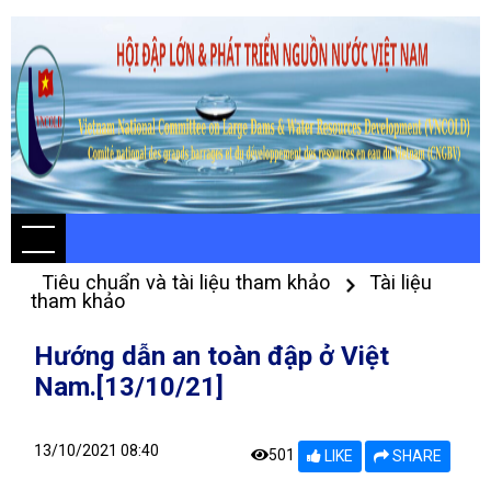
Tiêu chuẩn và tài liệu tham khảo
Tài liệu
tham khảo
Hướng dẫn an toàn đập ở Việt
Nam.[13/10/21]
13/10/2021 08:40
501
LIKE
SHARE