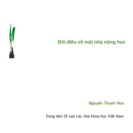
Đôi điều về một nhà nông học
Nguyễn Thanh Hóa
Trung tâm Di sản các nhà khoa học Việt Nam