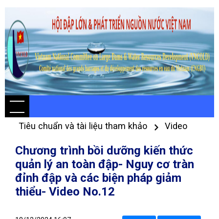
Tiêu chuẩn và tài liệu tham khảo
Video
Chương trình bồi dưỡng kiến thức
quản lý an toàn đập- Nguy cơ tràn
đỉnh đập và các biện pháp giảm
thiểu- Video No.12