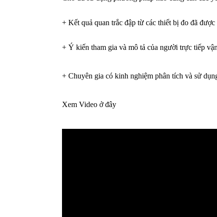
+ Kết quả quan trắc đập từ các thiết bị đo đã được 
+ Ý kiến tham gia và mô tả của người trực tiếp vậ
+ Chuyên gia có kinh nghiệm phân tích và sử dụng 
Xem Video ở đây