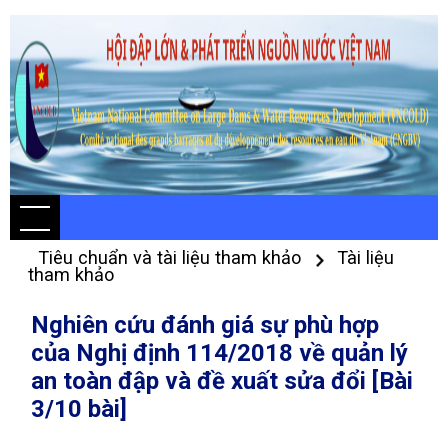
Tiêu chuẩn và tài liệu tham khảo
Tài liệu
tham khảo
Nghiên cứu đánh giá sự phù hợp
của Nghị định 114/2018 về quản lý
an toàn đập và đề xuất sửa đổi [Bài
3/10 bài]