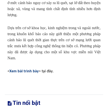
ở mức cảnh báo nguy cơ xảy ra lũ quét, sạt lở đất theo huyện
hoặc xã, vùng và mang tính chất định tính nhiều hơn định
lượng.
Dựa trên cơ sở khoa học, kinh nghiệm trong và ngoài nước,
trong khuôn khổ báo cáo này giới thiệu một phương pháp
cảnh báo lũ quét thời gian thực trên cơ sở mạng lưới quan
trắc mưa kết hợp công nghệ thông tin hiện có. Phương pháp
này đã được áp dụng cho một số khu vực miền núi Việt
Nam.
.
<
Xem bài trình bày
> tại đây
Tin nổi bật