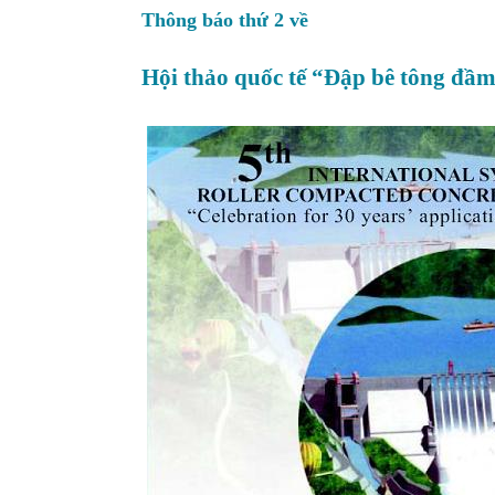
Thông báo thứ 2 về
Hội thảo quốc tế “Đập bê tông đầm