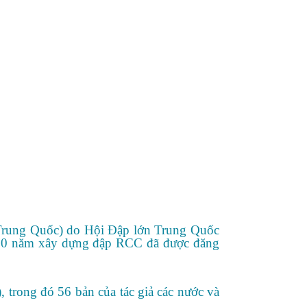
(Trung Quốc) do Hội Đập lớn Trung Quốc
0 năm xây dựng đập RCC đã được đăng
, trong đó 56 bản của tác giả các nước và