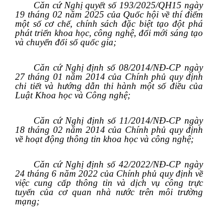
Căn cứ Nghị quyết số 193/2025/QH15 ngày
19 tháng 02 năm 2025 của Quốc hội về thí điểm
một số cơ chế, chính sách đặc biệt tạo đột phá
phát triển khoa học, công nghệ, đổi mới sáng tạo
và chuyển đổi số quốc gia;
Căn cứ Nghị định số 08/2014/NĐ-CP ngày
27 tháng 01 năm 2014 của Chính phủ quy định
chi tiết và hướng dẫn thi hành một số điều của
Luật Khoa học và Công nghệ;
Căn cứ Nghị định số 11/2014/NĐ-CP ngày
18 tháng 02 năm 2014 của Chính phủ quy định
về hoạt động thông tin khoa học và công nghệ;
Căn cứ Nghị định số 42/2022/NĐ-CP ngày
24 tháng 6 năm 2022 của Chính phủ quy định về
việc cung cấp thông tin và dịch vụ công trực
tuyến của cơ quan nhà nước trên môi trường
mạng;