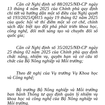
Căn cứ Nghị định số 88/2025/NĐ-CP ngày
13 tháng 4 năm 2025 của Chính phủ quy định
chi tiết và hướng dẫn một số điều của Nghị quyết
số 193/2025/QH15 ngày 19 tháng 02 năm 2025
của quốc hội về thí điểm một số cơ chế, chính
sách đặc biệt tạo đột phá phát triển khoa học,
công nghệ, đổi mới sáng tạo và chuyển đổi số
quốc gia;
Căn cứ Nghị định số 35/2025/NĐ-CP ngày
25 tháng 02 năm 2025 của Chính phủ quy định
chức năng, nhiệm vụ, quyền hạn và cơ cấu tổ
chức của Bộ Nông nghiệp và Môi trường;
Theo đề nghị của Vụ trưởng Vụ Khoa học
và Công nghệ;
Bộ trưởng Bộ Nông nghiệp và Môi trường
ban hành Thông tư quy định quản lý nhiệm vụ
khoa học và công nghệ của Bộ Nông nghiệp và
Môi trường.