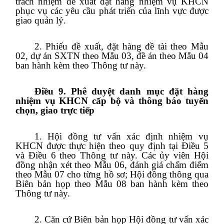
trách nhiệm đề xuất đặt hàng nhiệm vụ KHCN
phục vụ các yêu cầu phát triển của lĩnh vực được
giao quản lý.
2. Phiếu đề xuất, đặt hàng đề tài theo Mẫu
02, dự án SXTN theo Mẫu 03, đề án theo Mẫu 04
ban hành kèm theo Thông tư này.
Điều 9. Phê duyệt danh mục đặt hàng
nhiệm vụ KHCN cấp bộ và thông báo tuyển
chọn, giao trực tiếp
1. Hội đồng tư vấn xác định nhiệm vụ
KHCN được thực hiện theo quy định tại Điều 5
và Điều 6 theo Thông tư này. Các ủy viên Hội
đồng nhận xét theo Mẫu 06, đánh giá chấm điểm
theo Mẫu 07 cho từng hồ sơ; Hội đồng thông qua
Biên bản họp theo Mẫu 08 ban hành kèm theo
Thông tư này.
2. Căn cứ Biên bản họp Hội đồng tư vấn xác