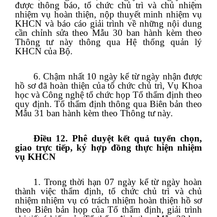
được thông báo, tổ chức chủ trì và chủ nhiệm
nhiệm vụ hoàn thiện, nộp thuyết minh nhiệm vụ
KHCN và báo cáo giải trình về những nội dung
cần chỉnh sửa theo Mẫu 30 ban hành kèm theo
Thông tư này thông qua Hệ thống quản lý
KHCN của Bộ.
6. Chậm nhất 10 ngày kể từ ngày nhận được
hồ sơ đã hoàn thiện của tổ chức chủ trì, Vụ Khoa
học và Công nghệ tổ chức họp Tổ thẩm định theo
quy định. Tổ thẩm định thông qua Biên bản theo
Mẫu 31 ban hành kèm theo Thông tư này.
Điều 12. Phê duyệt kết quả tuyển chọn,
giao trực tiếp, ký hợp đồng thực hiện nhiệm
vụ KHCN
1. Trong thời hạn 07 ngày kể từ ngày hoàn
thành việc thẩm định, tổ chức chủ trì và chủ
nhiệm nhiệm vụ có trách nhiệm hoàn thiện hồ sơ
theo Biên bản họp của Tổ thẩm định, giải trình