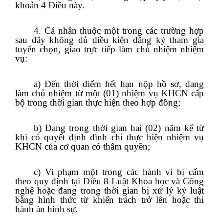
khoản 4 Điều này.
4. Cá nhân thuộc một trong các trường hợp
sau đây không đủ điều kiện đăng ký tham gia
tuyển chọn, giao trực tiếp làm chủ nhiệm nhiệm
vụ:
a) Đến thời điểm hết hạn nộp hồ sơ, đang
làm chủ nhiệm từ một (01) nhiệm vụ KHCN cấp
bộ trong thời gian thực hiện theo hợp đồng;
b) Đang trong thời gian hai (02) năm kể từ
khi có quyết định đình chỉ thực hiện nhiệm vụ
KHCN của cơ quan có thẩm quyền;
c) Vi phạm một trong các hành vi bị cấm
theo quy định tại Điều 8 Luật Khoa học và Công
nghệ hoặc đang trong thời gian bị xử lý kỷ luật
bằng hình thức từ khiển trách trở lên hoặc thi
hành án hình sự.