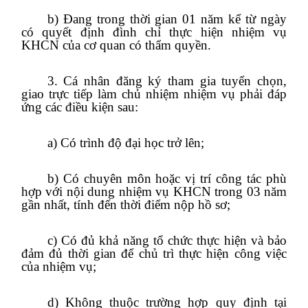
b) Đang trong thời gian 01 năm kể từ ngày
có quyết định đình chỉ thực hiện nhiệm vụ
KHCN của cơ quan có thẩm quyền.
3. Cá nhân đăng ký tham gia tuyển chọn,
giao trực tiếp làm chủ nhiệm nhiệm vụ phải đáp
ứng các điều kiện sau:
a) Có trình độ đại học trở lên;
b) Có chuyên môn hoặc vị trí công tác phù
hợp với nội dung nhiệm vụ KHCN trong 03 năm
gần nhất, tính đến thời điểm nộp hồ sơ;
c) Có đủ khả năng tổ chức thực hiện và bảo
đảm đủ thời gian để chủ trì thực hiện công việc
của nhiệm vụ;
d) Không thuộc trường hợp quy định tại