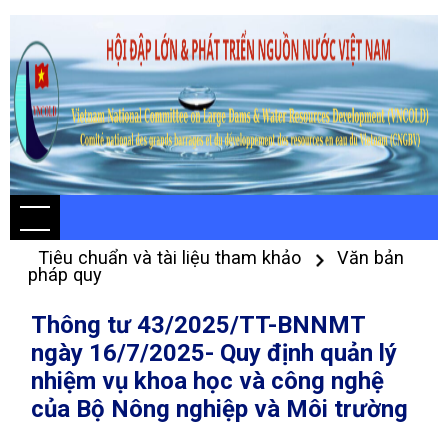
Tiêu chuẩn và tài liệu tham khảo
Văn bản
pháp quy
Thông tư 43/2025/TT-BNNMT
ngày 16/7/2025- Quy định quản lý
nhiệm vụ khoa học và công nghệ
của Bộ Nông nghiệp và Môi trường