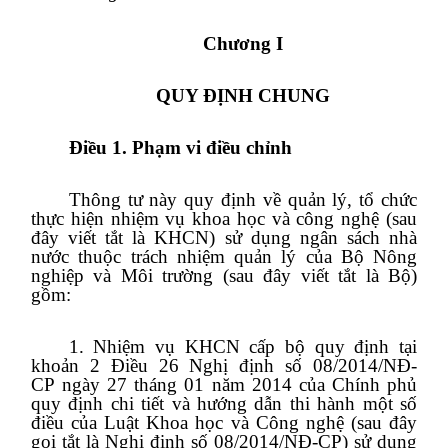
Chương I
QUY ĐỊNH CHUNG
Điều 1. Phạm vi điều chỉnh
Thông tư này quy định về quản lý, tổ chức
thực hiện nhiệm vụ khoa học và công nghệ (sau
đây viết tắt là KHCN) sử dụng ngân sách nhà
nước thuộc trách nhiệm quản lý của Bộ Nông
nghiệp và Môi trường (sau đây viết tắt là Bộ)
gồm:
1. Nhiệm vụ KHCN cấp bộ quy định tại
khoản 2 Điều 26 Nghị định số 08/2014/NĐ-
CP ngày 27 tháng 01 năm 2014 của Chính phủ
quy định chi tiết và hướng dẫn thi hành một số
điều của Luật Khoa học và Công nghệ (sau đây
gọi tắt là Nghị định số 08/2014/NĐ-CP) sử dụng