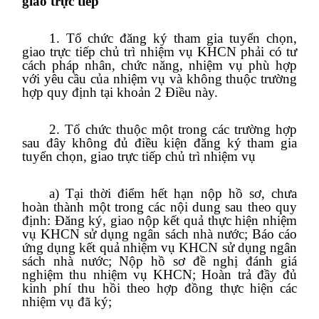
giao trực tiếp
1. Tổ chức đăng ký tham gia tuyển chọn,
giao trực tiếp chủ trì nhiệm vụ KHCN phải có tư
cách pháp nhân, chức năng, nhiệm vụ phù hợp
với yêu cầu của nhiệm vụ và không thuộc trường
hợp quy định tại khoản 2 Điều này.
2. Tổ chức thuộc một trong các trường hợp
sau đây không đủ điều kiện đăng ký tham gia
tuyển chọn, giao trực tiếp chủ trì nhiệm vụ
a) Tại thời điểm hết hạn nộp hồ sơ, chưa
hoàn thành một trong các nội dung sau theo quy
định: Đăng ký, giao nộp kết quả thực hiện nhiệm
vụ KHCN sử dụng ngân sách nhà nước; Báo cáo
ứng dụng kết quả nhiệm vụ KHCN sử dụng ngân
sách nhà nước; Nộp hồ sơ đề nghị đánh giá
nghiệm thu nhiệm vụ KHCN; Hoàn trả đầy đủ
kinh phí thu hồi theo hợp đồng thực hiện các
nhiệm vụ đã ký;