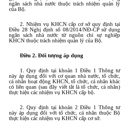
ngân sách nhà nước thuộc trách nhiệm quản lý
của Bộ.
2. Nhiệm vụ KHCN cấp cơ sở quy định tại
Điều 28 Nghị định số 08/2014/NĐ-CP sử dụng
ngân sách nhà nước từ nguồn chi sự nghiệp
KHCN thuộc trách nhiệm quản lý của Bộ.
Điều 2. Đối tượng áp dụng
1. Quy định tại khoản 1 Điều 1 Thông tư
này áp dụng đối với cơ quan nhà nước, tổ chức,
cá nhân hoạt động KHCN, tổ chức, cá nhân khác
có liên quan (sau đây viết tắt là tổ chức, cá nhân)
thực hiện các nhiệm vụ KHCN cấp bộ.
2. Quy định tại khoản 2 Điều 1 Thông tư
này áp dụng đối với tổ chức, cá nhân thuộc Bộ
thực hiện các nhiệm vụ KHCN cấp cơ sở.