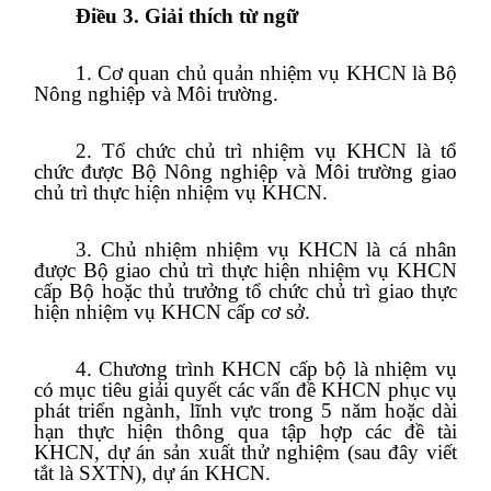
Điều 3. Giải thích từ ngữ
1. Cơ quan chủ quản nhiệm vụ KHCN là Bộ
Nông nghiệp và Môi trường.
2. Tổ chức chủ trì nhiệm vụ KHCN là tổ
chức được Bộ Nông nghiệp và Môi trường giao
chủ trì thực hiện nhiệm vụ KHCN.
3. Chủ nhiệm nhiệm vụ KHCN là cá nhân
được Bộ giao chủ trì thực hiện nhiệm vụ KHCN
cấp Bộ hoặc thủ trưởng tổ chức chủ trì giao thực
hiện nhiệm vụ KHCN cấp cơ sở.
4. Chương trình KHCN cấp bộ là nhiệm vụ
có mục tiêu giải quyết các vấn đề KHCN phục vụ
phát triển ngành, lĩnh vực trong 5 năm hoặc dài
hạn thực hiện thông qua tập hợp các đề tài
KHCN, dự án sản xuất thử nghiệm (sau đây viết
tắt là SXTN), dự án KHCN.