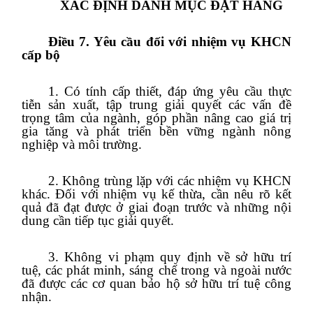
XÁC ĐỊNH DANH MỤC ĐẶT HÀNG
Điều 7. Yêu cầu đối với nhiệm vụ KHCN
cấp bộ
1. Có tính cấp thiết, đáp ứng yêu cầu thực
tiễn sản xuất, tập trung giải quyết các vấn đề
trọng tâm của ngành, góp phần nâng cao giá trị
gia tăng và phát triển bền vững ngành nông
nghiệp và môi trường.
2. Không trùng lặp với các nhiệm vụ KHCN
khác. Đối với nhiệm vụ kế thừa, cần nêu rõ kết
quả đã đạt được ở giai đoạn trước và những nội
dung cần tiếp tục giải quyết.
3. Không vi phạm quy định về sở hữu trí
tuệ, các phát minh, sáng chế trong và ngoài nước
đã được các cơ quan bảo hộ sở hữu trí tuệ công
nhận.