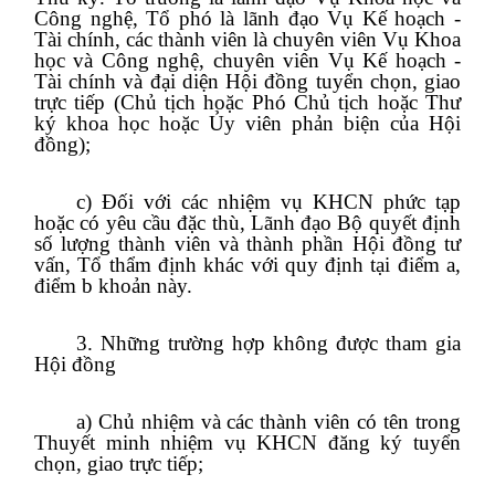
Công nghệ, Tổ phó là lãnh đạo Vụ Kế hoạch -
Tài chính, các thành viên là chuyên viên Vụ Khoa
học và Công nghệ, chuyên viên Vụ Kế hoạch -
Tài chính và đại diện Hội đồng tuyển chọn, giao
trực tiếp (Chủ tịch hoặc Phó Chủ tịch hoặc Thư
ký khoa học hoặc Ủy viên phản biện của Hội
đồng);
c) Đối với các nhiệm vụ KHCN phức tạp
hoặc có yêu cầu đặc thù, Lãnh đạo Bộ quyết định
số lượng thành viên và thành phần Hội đồng tư
vấn, Tổ thẩm định khác với quy định tại điểm a,
điểm b khoản này.
3. Những trường hợp không được tham gia
Hội đồng
a) Chủ nhiệm và các thành viên có tên trong
Thuyết minh nhiệm vụ KHCN đăng ký tuyển
chọn, giao trực tiếp;