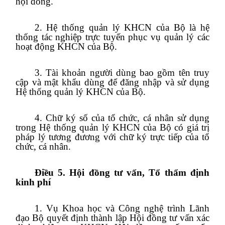
hội đồng.
2. Hệ thống quản lý KHCN của Bộ là hệ
thống tác nghiệp trực tuyến phục vụ quản lý các
hoạt động KHCN của Bộ.
3. Tài khoản người dùng bao gồm tên truy
cập và mật khẩu dùng để đăng nhập và sử dụng
Hệ thống quản lý KHCN của Bộ.
4. Chữ ký số của tổ chức, cá nhân sử dụng
trong Hệ thống quản lý KHCN của Bộ có giá trị
pháp lý tương đương với chữ ký trực tiếp của tổ
chức, cá nhân.
Điều 5. Hội đồng tư vấn, Tổ thẩm định
kinh phí
1. Vụ Khoa học và Công nghệ trình Lãnh
đạo Bộ quyết định thành lập Hội đồng tư vấn xác