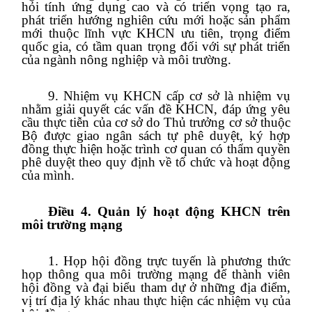
hỏi tính ứng dụng cao và có triển vọng tạo ra,
phát triển hướng nghiên cứu mới hoặc sản phẩm
mới thuộc lĩnh vực KHCN ưu tiên, trọng điểm
quốc gia, có tầm quan trọng đối với sự phát triển
của ngành nông nghiệp và môi trường.
9. Nhiệm vụ KHCN cấp cơ sở là nhiệm vụ
nhằm giải quyết các vấn đề KHCN, đáp ứng yêu
cầu thực tiễn của cơ sở do Thủ trưởng cơ sở thuộc
Bộ được giao ngân sách tự phê duyệt, ký hợp
đồng thực hiện hoặc trình cơ quan có thẩm quyền
phê duyệt theo quy định về tổ chức và hoạt động
của mình.
Điều 4. Quản lý hoạt động KHCN trên
môi trường mạng
1. Họp hội đồng trực tuyến là phương thức
họp thông qua môi trường mạng để thành viên
hội đồng và đại biểu tham dự ở những địa điểm,
vị trí địa lý khác nhau thực hiện các nhiệm vụ của