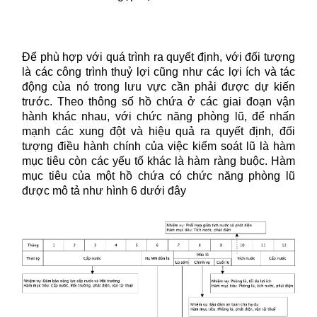
Để phù hợp với quá trình ra quyết định, với đối tượng
là các công trình thuỷ lợi cũng như các lợi ích và tác
động của nó trong lưu vực cần phải được dự kiến
trước. Theo thông số hồ chứa ở các giai đoạn vận
hành khác nhau, với chức năng phòng lũ, để nhấn
mạnh các xung đột và hiệu quả ra quyết định, đối
tượng điều hành chính của việc kiểm soát lũ là hàm
mục tiêu còn các yếu tố khác là hàm ràng buộc. Hàm
mục tiêu của một hồ chứa có chức năng phòng lũ
được mô tả như hình 6 dưới đây