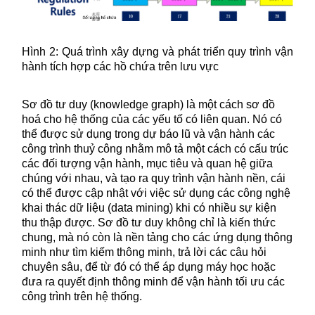
Hình 2: Quá trình xây dựng và phát triển quy trình vận
hành tích hợp các hồ chứa trên lưu vực
Sơ đồ tư duy (knowledge graph) là một cách sơ đồ
hoá cho hệ thống của các yếu tố có liên quan. Nó có
thể được sử dụng trong dự báo lũ và vận hành các
công trình thuỷ công nhằm mô tả một cách có cấu trúc
các đối tượng vận hành, mục tiêu và quan hệ giữa
chúng với nhau, và tạo ra quy trình vận hành nền, cái
có thể được cập nhật với việc sử dụng các công nghệ
khai thác dữ liệu (data mining) khi có nhiều sự kiện
thu thập được. Sơ đồ tư duy không chỉ là kiến thức
chung, mà nó còn là nền tảng cho các ứng dụng thông
minh như tìm kiếm thông minh, trả lời các câu hỏi
chuyên sâu, để từ đó có thể áp dụng máy học hoặc
đưa ra quyết định thông minh để vận hành tối ưu các
công trình trên hệ thống.