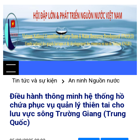
Tin tức và sự kiện
An ninh Nguồn nước
Điều hành thông minh hệ thống hồ
chứa phục vụ quản lý thiên tai cho
lưu vực sông Trường Giang (Trung
Quốc)