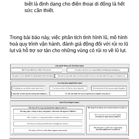
biệt là định dạng cho điện thoại di động là hết
sức cần thiết.
Trong bài báo này, việc phân tích tình hình lũ, mô hình
hoá quy trình vận hành, đánh giá động đối với rủi ro lũ
lụt và hỗ trợ sơ tán cho những vùng có rủi ro về lũ lụt.