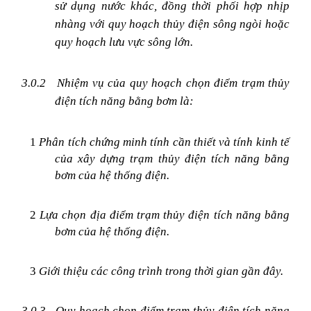
sử dụng nước khác, đồng thời phối hợp nhịp
nhàng với quy hoạch thủy điện sông ngòi hoặc
quy hoạch lưu vực sông lớn.
3.0.2 Nhiệm vụ của quy hoạch chọn điểm trạm thủy
điện tích năng bằng bơm là:
1
Phân tích chứng minh tính cần thiết và tính kinh tế
của xây dựng trạm thủy điện tích năng bằng
bơm của hệ thống điện.
2
Lựa chọn địa điểm trạm thủy điện tích năng bằng
bơm của hệ thống điện.
3
Giới thiệu các công trình trong thời gian gần đây.
3.0.3
Quy hoạch chọn điểm trạm thủy điện tích năng