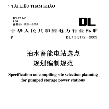
4.
TÀI LIỆU THAM KHẢO