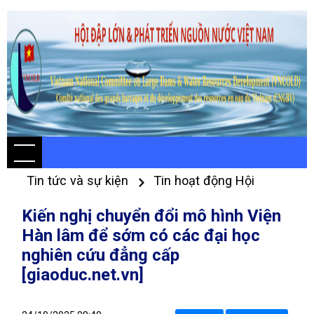
Tin tức và sự kiện
Tin hoạt động Hội
Kiến nghị chuyển đổi mô hình Viện
Hàn lâm để sớm có các đại học
nghiên cứu đẳng cấp
[giaoduc.net.vn]