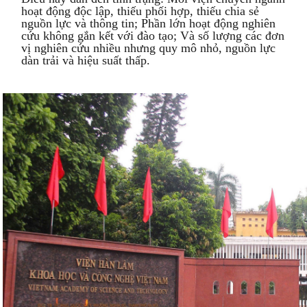
hoạt động độc lập, thiếu phối hợp, thiếu chia sẻ
nguồn lực và thông tin; Phần lớn hoạt động nghiên
cứu không gắn kết với đào tạo; Và số lượng các đơn
vị nghiên cứu nhiều nhưng quy mô nhỏ, nguồn lực
dàn trải và hiệu suất thấp.