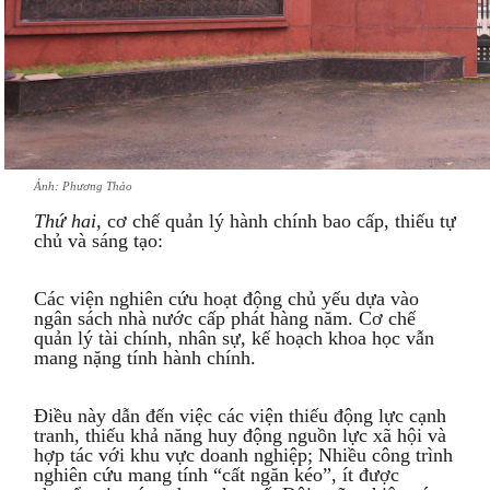
Ảnh: Phương Thảo
Thứ hai,
cơ chế quản lý hành chính bao cấp, thiếu tự
chủ và sáng tạo:
Các viện nghiên cứu hoạt động chủ yếu dựa vào
ngân sách nhà nước cấp phát hàng năm. Cơ chế
quản lý tài chính, nhân sự, kế hoạch khoa học vẫn
mang nặng tính hành chính.
Điều này dẫn đến việc các viện thiếu động lực cạnh
tranh, thiếu khả năng huy động nguồn lực xã hội và
hợp tác với khu vực doanh nghiệp; Nhiều công trình
nghiên cứu mang tính “cất ngăn kéo”, ít được