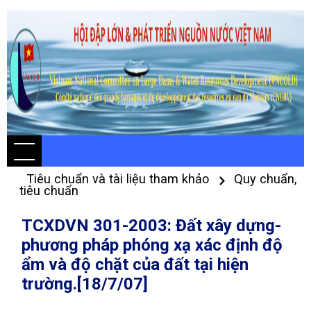
Tiêu chuẩn và tài liệu tham khảo
Quy chuẩn,
tiêu chuẩn
TCXDVN 301-2003: Đất xây dựng-
phương pháp phóng xạ xác định độ
ẩm và độ chặt của đất tại hiện
trường.[18/7/07]