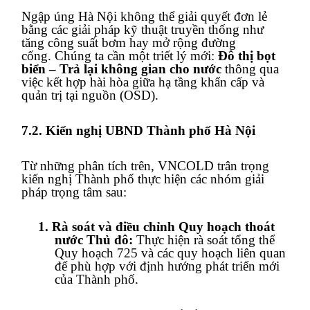
Ngập úng Hà Nội không thể giải quyết đơn lẻ
bằng các giải pháp kỹ thuật truyền thống như
tăng công suất bơm hay mở rộng đường
cống. Chúng ta cần một triết lý mới:
Đô thị bọt
biển – Trả lại không gian cho nước
thông qua
việc kết hợp hài hòa giữa hạ tầng khẩn cấp và
quản trị tại nguồn (OSD).
7.2. Kiến nghị UBND Thành phố Hà Nội
Từ những phân tích trên, VNCOLD trân trọng
kiến nghị Thành phố thực hiện các nhóm giải
pháp trọng tâm sau:
1.
Rà soát và điều chỉnh Quy hoạch thoát
nước Thủ đô:
Thực hiện rà soát tổng thể
Quy hoạch 725 và các quy hoạch liên quan
để phù hợp với định hướng phát triển mới
của Thành phố.