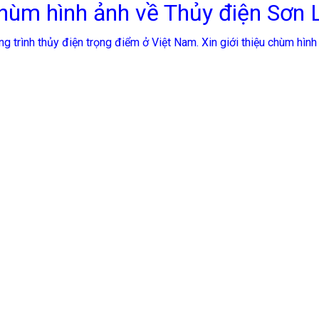
hùm hình ảnh về Thủy điện Sơn 
ông trình thủy điện trọng điểm ở Việt Nam. Xin giới thiệu chùm hình