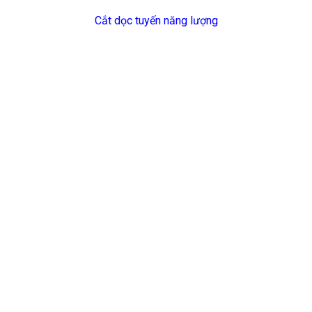
Cắt dọc tuyến năng lượng