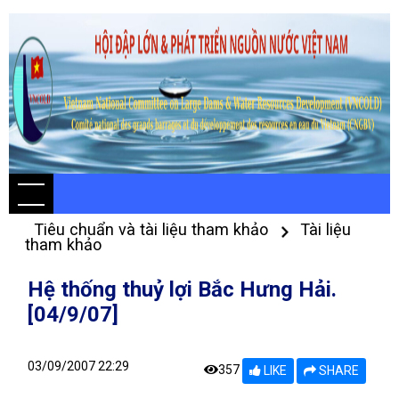
Tiêu chuẩn và tài liệu tham khảo
Tài liệu
tham khảo
Hệ thống thuỷ lợi Bắc Hưng Hải.
[04/9/07]
03/09/2007 22:29
357
LIKE
SHARE