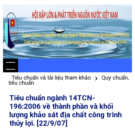
Tiêu chuẩn và tài liệu tham khảo
Quy chuẩn,
tiêu chuẩn
Tiêu chuẩn ngành 14TCN-
196:2006 về thành phần và khối
lượng khảo sát địa chất công trình
thủy lợi. [22/9/07]