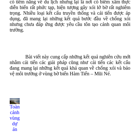
có tiềm năng về du lịch nhưng lại là nơi có biểm xâm thực
diễn biến rất phức tạp, hiện tượng gây xói lở bờ rất nghiêm
trọng. Nhiều loại kết cấu truyền thống và cải tiến được áp
dụng, đã mang lại những kết quả bước đầu về chống xói
nhưng chưa đáp ứng được yêu cầu tôn tạo cảnh quan môi
trường.
Bài viết này cung cấp những kết quả nghiên cứu mới
nhằm cải tiến các giải pháp cũng như cải tiến các kết cấu
đang mang lại những kết quả khả quan về chống xói và bảo
vệ môi trường ở vùng bờ biển Hàm Tiến – Mũi Né.
Toàn
cảnh
vùng
dự
án