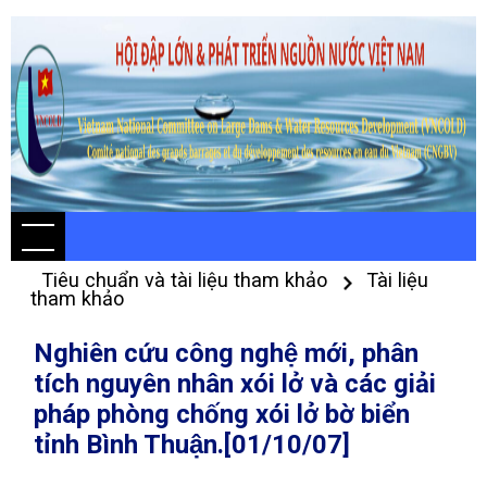
Tiêu chuẩn và tài liệu tham khảo
Tài liệu
tham khảo
Nghiên cứu công nghệ mới, phân
tích nguyên nhân xói lở và các giải
pháp phòng chống xói lở bờ biển
tỉnh Bình Thuận.[01/10/07]