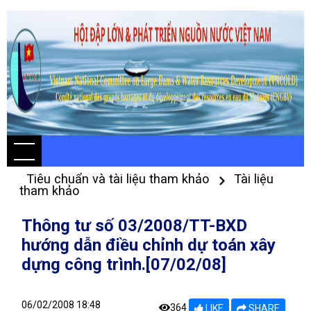
Tiêu chuẩn và tài liệu tham khảo
Tài liệu
tham khảo
Thông tư số 03/2008/TT-BXD
hướng dẫn điều chỉnh dự toán xây
dựng công trình.[07/02/08]
06/02/2008 18:48
364
LIKE
SHARE