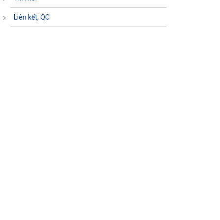
Liên kết, QC